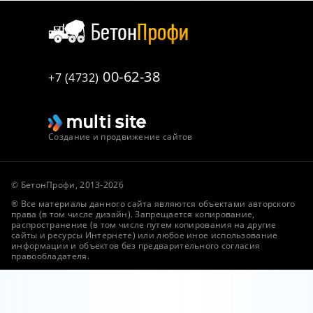
00-62-38
+7 (4732)
Создание и продвижение сайтов
© БетонПрофи, 2013-2026
® Все материалы данного сайта являются объектами авторского
права (в том числе дизайн). Запрещается копирование,
распространение (в том числе путем копирования на другие
сайты и ресурсы Интернете) или любое иное использование
информации и объектов без предварительного согласия
правообладателя.